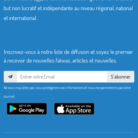
but non lucratif et indépendante au niveau régional, national
et international.
Inscrivez-vous à notre liste de diffusion et soyez le premier
à recevoir de nouvelles fatwas, articles et nouvelles.
S'abonner
Ne vous inquiétez pas, nous protégerons vos informations et nous ne spammerons pas votre
courriel.