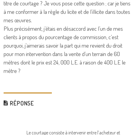
titre de courtage ? Je vous pose cette question ; car je tiens
à me conformer à la règle du licite et de l’illicite dans toutes
mes œuvres.
Plus précisément, j’étais en désaccord avec l’un de mes
clients à propos du pourcentage de commission, c’est
pourquoi, j’aimerais savoir la part qui me revient du droit
pour mon intervention dans la vente d’un terrain de 60
mètres dont le prix est 24, 000 L.E. à raison de 400 L.E le
mètre ?
RÉPONSE
Le courtage consiste à intervenir entre l’acheteur et