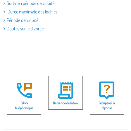
Sortir en période de viduité
Durée maximale des lochies
Période de viduité
Doutes sur le divorce
Fatwa
Demande de fatwa
Récupérer la
téléphonique
réponse