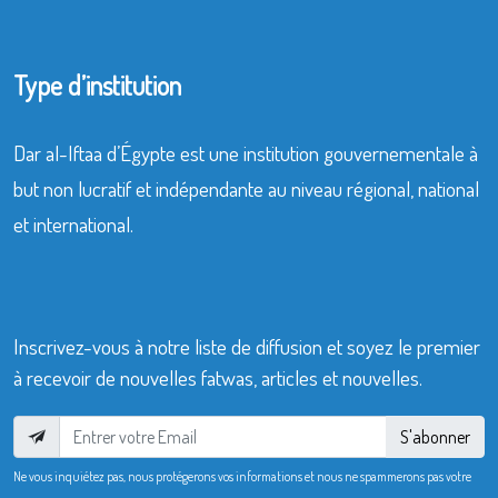
Type d’institution
Dar al-Iftaa d’Égypte est une institution gouvernementale à
but non lucratif et indépendante au niveau régional, national
et international.
Inscrivez-vous à notre liste de diffusion et soyez le premier
à recevoir de nouvelles fatwas, articles et nouvelles.
S'abonner
Ne vous inquiétez pas, nous protégerons vos informations et nous ne spammerons pas votre