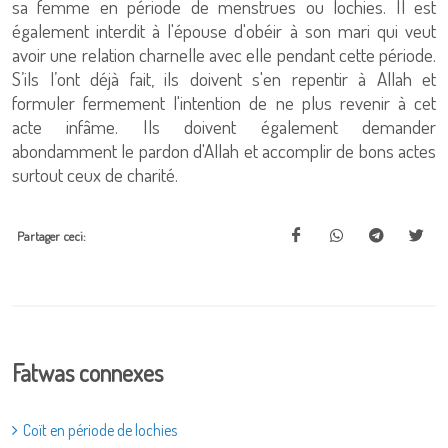
sa femme en période de menstrues ou lochies. Il est
également interdit à l'épouse d'obéir à son mari qui veut
avoir une relation charnelle avec elle pendant cette période.
S’ils l’ont déjà fait, ils doivent s'en repentir à Allah et
formuler fermement l'intention de ne plus revenir à cet
acte infâme. Ils doivent également demander
abondamment le pardon d'Allah et accomplir de bons actes
surtout ceux de charité.
Partager ceci:
Fatwas connexes
Coït en période de lochies