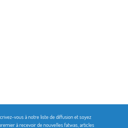
crivez-vous à notre liste de diffusion et soyez
premier à recevoir de nouvelles fatwas, articles