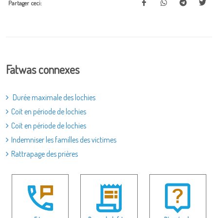
Partager ceci:
Fatwas connexes
Durée maximale des lochies
Coït en période de lochies
Coït en période de lochies
Indemniser les familles des victimes
Rattrapage des prières