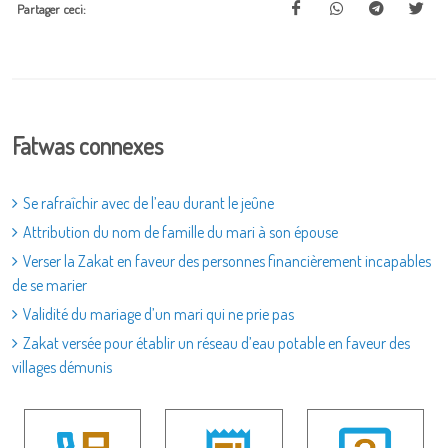
Partager ceci:
Fatwas connexes
Se rafraîchir avec de l’eau durant le jeûne
Attribution du nom de famille du mari à son épouse
Verser la Zakat en faveur des personnes financièrement incapables
de se marier
Validité du mariage d’un mari qui ne prie pas
Zakat versée pour établir un réseau d’eau potable en faveur des
villages démunis