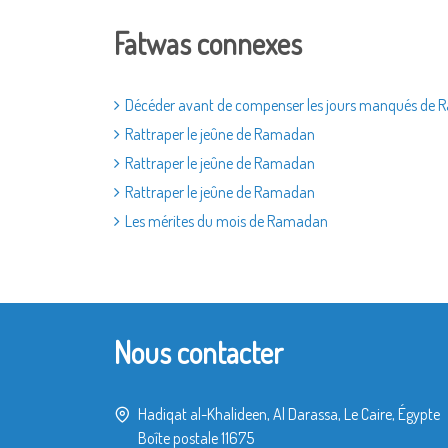
Fatwas connexes
Décéder avant de compenser les jours manqués de
Rattraper le jeûne de Ramadan
Rattraper le jeûne de Ramadan
Rattraper le jeûne de Ramadan
Les mérites du mois de Ramadan
Nous contacter
Hadiqat al-Khalideen, Al Darassa, Le Caire, Égypte
Boîte postale 11675