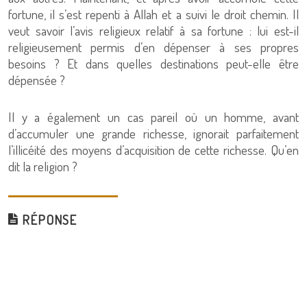
fortune, il s’est repenti à Allah et a suivi le droit chemin. Il
veut savoir l’avis religieux relatif à sa fortune : lui est-il
religieusement permis d’en dépenser à ses propres
besoins ? Et dans quelles destinations peut-elle être
dépensée ?
Il y a également un cas pareil où un homme, avant
d’accumuler une grande richesse, ignorait parfaitement
l’illicéité des moyens d’acquisition de cette richesse. Qu’en
dit la religion ?
RÉPONSE