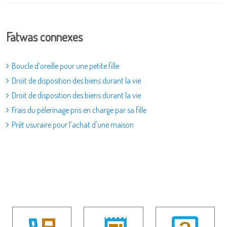
Fatwas connexes
Boucle d’oreille pour une petite fille
Droit de disposition des biens durant la vie
Droit de disposition des biens durant la vie
Frais du pèlerinage pris en charge par sa fille
Prêt usuraire pour l’achat d'une maison