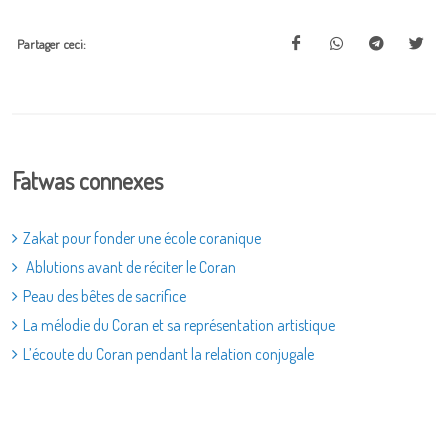
Partager ceci:
Fatwas connexes
Zakat pour fonder une école coranique
Ablutions avant de réciter le Coran
Peau des bêtes de sacrifice
La mélodie du Coran et sa représentation artistique
L’écoute du Coran pendant la relation conjugale