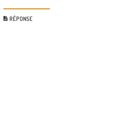
RÉPONSE