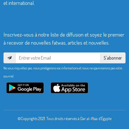
et international.
Inscrivez-vous à notre liste de diffusion et soyez le premier
à recevoir de nouvelles fatwas, articles et nouvelles.
S'abonner
Ne vous inquiétez pas, nous protégerons vos informations et nous ne spammerons pas votre
courriel.
©Copyrights 2021. Tous droits réservés à Dar al-Iftaa d’Égypte