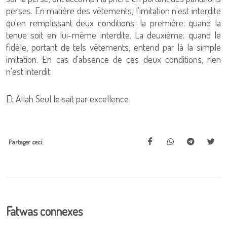
perses. En matière des vêtements, l'imitation n'est interdite
qu'en remplissant deux conditions: la première: quand la
tenue soit en lui-même interdite. La deuxième: quand le
fidèle, portant de tels vêtements, entend par là la simple
imitation. En cas d'absence de ces deux conditions, rien
n'est interdit.
Et Allah Seul le sait par excellence
Partager ceci:
Fatwas connexes