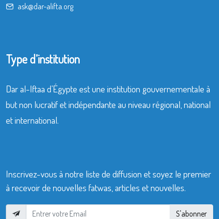
ask@dar-alifta.org
Type d’institution
Dar al-Iftaa d’Égypte est une institution gouvernementale à
but non lucratif et indépendante au niveau régional, national
et international.
Inscrivez-vous à notre liste de diffusion et soyez le premier
à recevoir de nouvelles fatwas, articles et nouvelles.
S'abonner