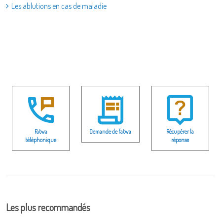
Les ablutions en cas de maladie
Fatwa
Demande de fatwa
Récupérer la
téléphonique
réponse
Les plus recommandés