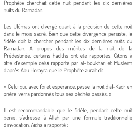
Prophète cherchait cette nuit pendant les dix dernières
nuits du Ramadan.
Les Ulémas ont divergé quant à la précision de cette nuit
dans le mois sacré. Bien que cette divergence persiste, le
fidèle doit la chercher pendant les dix dernières nuits du
Ramadan. A propos des mérites de la nuit de la
Prédestinée, certains hadiths ont été rapportés. Citons à
titre d’exemple celui rapporté par al-Boukhari et Musleim
d’après Abu Horayra que le Prophète aurait dit :
« Celui qui, avec foi et espérance, passe la nuit d’al-Kadr en
prière, verra pardonnés tous ses péchés passés. »
Il est recommandable que le fidèle, pendant cette nuit
bénie, s’adresse à Allah par une formule traditionnelle
d’invocation. Aicha a rapporté :