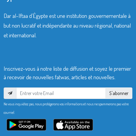
Dar al-Iftaa d’Égypte est une institution gouvernementale à
but non lucratif et indépendante au niveau régional, national
et international.
Inscrivez-vous à notre liste de diffusion et soyez le premier
à recevoir de nouvelles fatwas, articles et nouvelles.
S'abonner
Ne vous inquiétez pas, nous protégerons vos informations et nous ne spammerons pas votre
courriel.