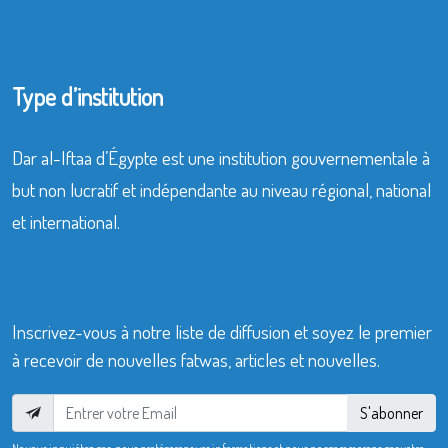
Type d’institution
Dar al-Iftaa d’Égypte est une institution gouvernementale à
but non lucratif et indépendante au niveau régional, national
et international.
Inscrivez-vous à notre liste de diffusion et soyez le premier
à recevoir de nouvelles fatwas, articles et nouvelles.
S'abonner