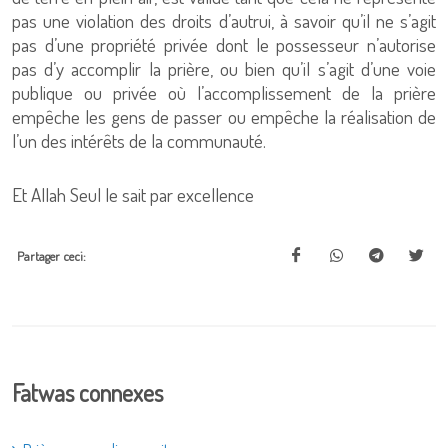
pas une violation des droits d’autrui, à savoir qu’il ne s’agit
pas d’une propriété privée dont le possesseur n’autorise
pas d’y accomplir la prière, ou bien qu’il s’agit d’une voie
publique ou privée où l’accomplissement de la prière
empêche les gens de passer ou empêche la réalisation de
l’un des intérêts de la communauté.
Et Allah Seul le sait par excellence
Partager ceci:
Fatwas connexes