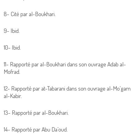
8- Cité par al-Boukhari.
9- Ibid.
10- Ibid.
11- Rapporté par al-Boukhari dans son ouvrage Adab al-
Mofrad.
12- Rapporté par at-Tabarani dans son ouvrage al-Mo'gam
al-Kabir.
13- Rapporté par al-Boukhari.
14- Rapporté par Abu Da’oud.