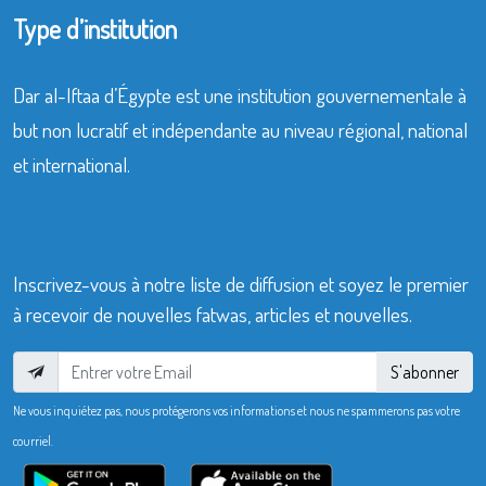
Type d’institution
Dar al-Iftaa d’Égypte est une institution gouvernementale à
but non lucratif et indépendante au niveau régional, national
et international.
Inscrivez-vous à notre liste de diffusion et soyez le premier
à recevoir de nouvelles fatwas, articles et nouvelles.
S'abonner
Ne vous inquiétez pas, nous protégerons vos informations et nous ne spammerons pas votre
courriel.