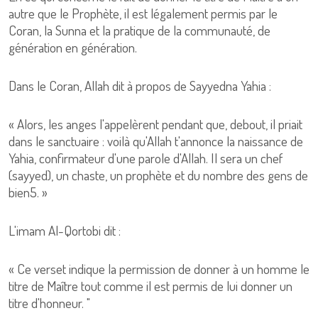
autre que le Prophète, il est légalement permis par le
Coran, la Sunna et la pratique de la communauté, de
génération en génération.
Dans le Coran, Allah dit à propos de Sayyedna Yahia :
« Alors, les anges l'appelèrent pendant que, debout, il priait
dans le sanctuaire : voilà qu'Allah t'annonce la naissance de
Yahia, confirmateur d'une parole d'Allah. Il sera un chef
(sayyed), un chaste, un prophète et du nombre des gens de
bien5. »
L'imam Al-Qortobi dit :
« Ce verset indique la permission de donner à un homme le
titre de Maître tout comme il est permis de lui donner un
titre d'honneur. "