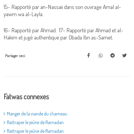
15- Rapporté par an-Nassaii dans son ouvrage Amal al-
yawm wa al-Layla.
16- Rapporté par Ahmad. 17- Rapporté par Ahmad et al-
Hakim et jugé authentique par Obada Ibn as-Samet.
Partager ceci:
Fatwas connexes
Manger de la viande du chameau
Rattraper le jeûne de Ramadan
Rattraper le jeûne de Ramadan