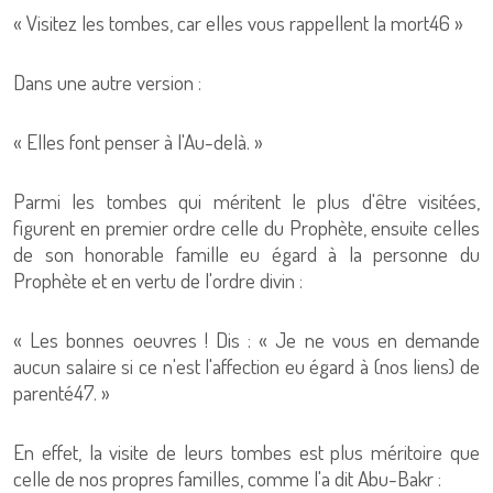
« Visitez les tombes, car elles vous rappellent la mort46 »
Dans une autre version :
« Elles font penser à l'Au-delà. »
Parmi les tombes qui méritent le plus d'être visitées,
figurent en premier ordre celle du Prophète, ensuite celles
de son honorable famille eu égard à la personne du
Prophète et en vertu de l'ordre divin :
« Les bonnes oeuvres ! Dis : « Je ne vous en demande
aucun salaire si ce n'est l'affection eu égard à (nos liens) de
parenté47. »
En effet, la visite de leurs tombes est plus méritoire que
celle de nos propres familles, comme l'a dit Abu-Bakr :