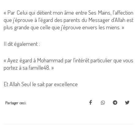
« Par Celui qui détient mon âme entre Ses Mains, l'affection
que j'éprouve à l'égard des parents du Messager d'Allah est
plus grande que celle que j'éprouve envers les miens. »
Il dit également :
« Ayez égard à Mohammad par l'intérêt particulier que vous
portez à sa famille48. »
Et Allah Seul le sait par excellence
Partager ceci: