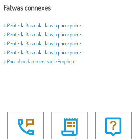
Fatwas connexes
Réciter la Basmala dans la prière prière
Réciter la Basmala dans la prière prière
Réciter la Basmala dans la prière prière
Réciter la Basmala dans la prière prière
Prier abondamment sur le Prophète