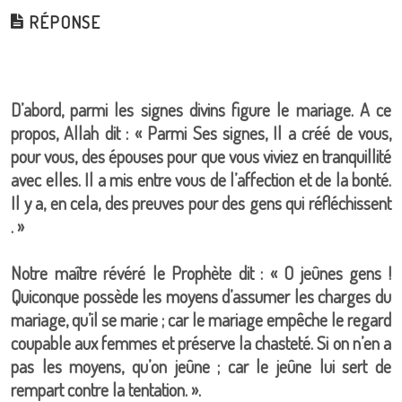
RÉPONSE
D’abord, parmi les signes divins figure le mariage. A ce
propos, Allah dit : « Parmi Ses signes, Il a créé de vous,
pour vous, des épouses pour que vous viviez en tranquillité
avec elles. Il a mis entre vous de l’affection et de la bonté.
Il y a, en cela, des preuves pour des gens qui réfléchissent
. »
Notre maître révéré le Prophète dit : « O jeûnes gens !
Quiconque possède les moyens d’assumer les charges du
mariage, qu’il se marie ; car le mariage empêche le regard
coupable aux femmes et préserve la chasteté. Si on n’en a
pas les moyens, qu’on jeûne ; car le jeûne lui sert de
rempart contre la tentation. ».