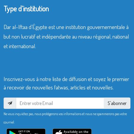
Type d’institution
Dar al-Iftaa d’Égypte est une institution gouvernementale à
but non lucratif et indépendante au niveau régional, national
et international.
Inscrivez-vous à notre liste de diffusion et soyez le premier
à recevoir de nouvelles fatwas, articles et nouvelles.
S'abonner
Ne vous inquiétez pas, nous protégerons vos informations et nous ne spammerons pas votre
courriel.