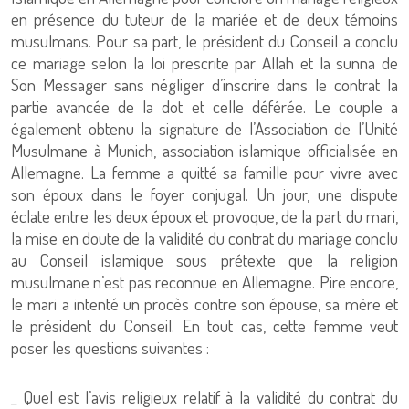
en présence du tuteur de la mariée et de deux témoins
musulmans. Pour sa part, le président du Conseil a conclu
ce mariage selon la loi prescrite par Allah et la sunna de
Son Messager sans négliger d’inscrire dans le contrat la
partie avancée de la dot et celle déférée. Le couple a
également obtenu la signature de l’Association de l’Unité
Musulmane à Munich, association islamique officialisée en
Allemagne. La femme a quitté sa famille pour vivre avec
son époux dans le foyer conjugal. Un jour, une dispute
éclate entre les deux époux et provoque, de la part du mari,
la mise en doute de la validité du contrat du mariage conclu
au Conseil islamique sous prétexte que la religion
musulmane n’est pas reconnue en Allemagne. Pire encore,
le mari a intenté un procès contre son épouse, sa mère et
le président du Conseil. En tout cas, cette femme veut
poser les questions suivantes :
_ Quel est l’avis religieux relatif à la validité du contrat du