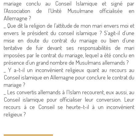
mariage conclu au Conseil Islamique et signé par
l’Association de l’Unité Musulmane officialisée en
Allemagne ?
_ Que dit la religion de l’attitude de mon mari envers moi et
envers le président du conseil islamique ? S’agit-il d’une
mise en doute du contrat du mariage ou bien d’une
tentative de fuir devant ses responsabilités de mari
imposées par le contrat du mariage, lequel a été conclu en
présence d’un grand nombre de Musulmans allemands ?
_ Y a-t-il un inconvénient religieux quant au recours au
Conseil islamique en Allemagne pour conclure le contrat du
mariage ?
_ Les convertis allemands à l’Islam recourent, eux aussi, au
Conseil islamique pour officialiser leur conversion. Leur
recours à ce Conseil se heurte-t-il à un inconvénient
religieux ?