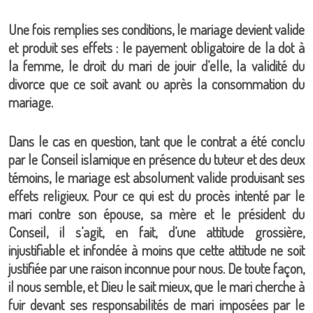
Une fois remplies ses conditions, le mariage devient valide
et produit ses effets : le payement obligatoire de la dot à
la femme, le droit du mari de jouir d’elle, la validité du
divorce que ce soit avant ou après la consommation du
mariage.
Dans le cas en question, tant que le contrat a été conclu
par le Conseil islamique en présence du tuteur et des deux
témoins, le mariage est absolument valide produisant ses
effets religieux. Pour ce qui est du procès intenté par le
mari contre son épouse, sa mère et le président du
Conseil, il s’agit, en fait, d’une attitude grossière,
injustifiable et infondée à moins que cette attitude ne soit
justifiée par une raison inconnue pour nous. De toute façon,
il nous semble, et Dieu le sait mieux, que le mari cherche à
fuir devant ses responsabilités de mari imposées par le