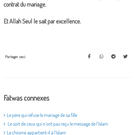
contrat du mariage.
Et Allah Seul le sait par excellence.
Partager ceci:
Fatwas connexes
Le père qui refuse le mariage de sa fille
Le sort de ceux qui n’ont pas reçu le message de l’Islam
Le chiisme appartient-il à l’Islam