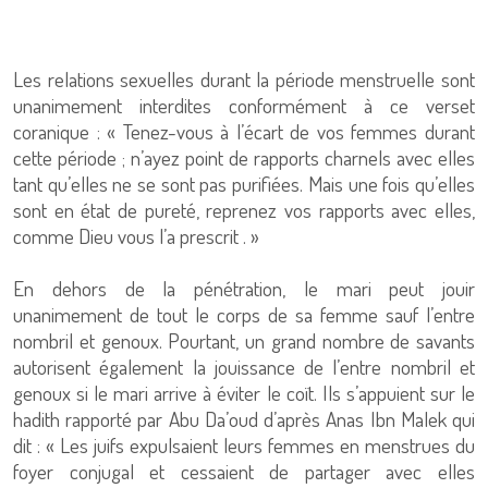
Les relations sexuelles durant la période menstruelle sont
unanimement interdites conformément à ce verset
coranique : « Tenez-vous à l’écart de vos femmes durant
cette période ; n’ayez point de rapports charnels avec elles
tant qu’elles ne se sont pas purifiées. Mais une fois qu’elles
sont en état de pureté, reprenez vos rapports avec elles,
comme Dieu vous l’a prescrit . »
En dehors de la pénétration, le mari peut jouir
unanimement de tout le corps de sa femme sauf l’entre
nombril et genoux. Pourtant, un grand nombre de savants
autorisent également la jouissance de l’entre nombril et
genoux si le mari arrive à éviter le coït. Ils s’appuient sur le
hadith rapporté par Abu Da’oud d’après Anas Ibn Malek qui
dit : « Les juifs expulsaient leurs femmes en menstrues du
foyer conjugal et cessaient de partager avec elles