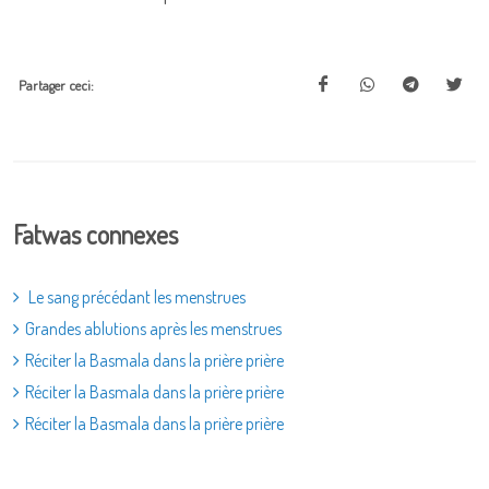
Partager ceci:
Fatwas connexes
Le sang précédant les menstrues
Grandes ablutions après les menstrues
Réciter la Basmala dans la prière prière
Réciter la Basmala dans la prière prière
Réciter la Basmala dans la prière prière