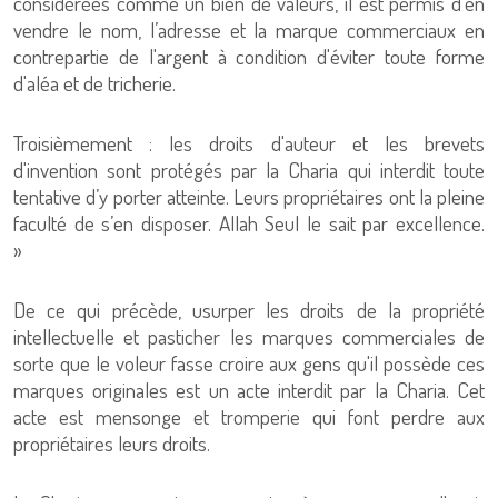
considérées comme un bien de valeurs, il est permis d’en
vendre le nom, l’adresse et la marque commerciaux en
contrepartie de l'argent à condition d'éviter toute forme
d'aléa et de tricherie.
Troisièmement : les droits d'auteur et les brevets
d'invention sont protégés par la Charia qui interdit toute
tentative d’y porter atteinte. Leurs propriétaires ont la pleine
faculté de s’en disposer. Allah Seul le sait par excellence.
»
De ce qui précède, usurper les droits de la propriété
intellectuelle et pasticher les marques commerciales de
sorte que le voleur fasse croire aux gens qu'il possède ces
marques originales est un acte interdit par la Charia. Cet
acte est mensonge et tromperie qui font perdre aux
propriétaires leurs droits.