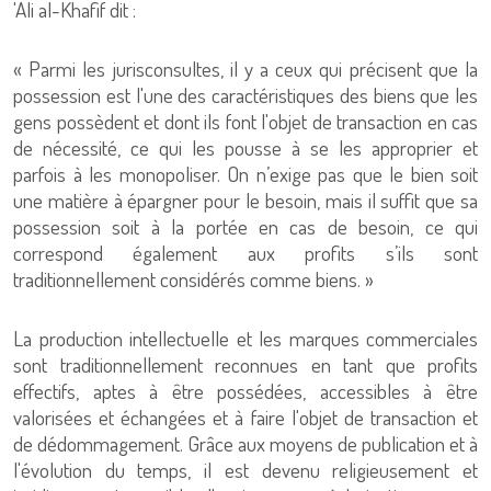
'Ali al-Khafif dit :
« Parmi les jurisconsultes, il y a ceux qui précisent que la
possession est l'une des caractéristiques des biens que les
gens possèdent et dont ils font l'objet de transaction en cas
de nécessité, ce qui les pousse à se les approprier et
parfois à les monopoliser. On n’exige pas que le bien soit
une matière à épargner pour le besoin, mais il suffit que sa
possession soit à la portée en cas de besoin, ce qui
correspond également aux profits s’ils sont
traditionnellement considérés comme biens. »
La production intellectuelle et les marques commerciales
sont traditionnellement reconnues en tant que profits
effectifs, aptes à être possédées, accessibles à être
valorisées et échangées et à faire l'objet de transaction et
de dédommagement. Grâce aux moyens de publication et à
l'évolution du temps, il est devenu religieusement et