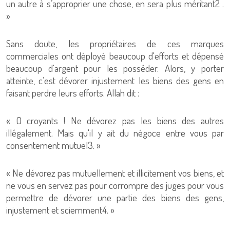
un autre à s’approprier une chose, en sera plus méritant2 .
»
Sans doute, les propriétaires de ces marques
commerciales ont déployé beaucoup d'efforts et dépensé
beaucoup d'argent pour les posséder. Alors, y porter
atteinte, c’est dévorer injustement les biens des gens en
faisant perdre leurs efforts. Allah dit :
« O croyants ! Ne dévorez pas les biens des autres
illégalement. Mais qu'il y ait du négoce entre vous par
consentement mutuel3. »
« Ne dévorez pas mutuellement et illicitement vos biens, et
ne vous en servez pas pour corrompre des juges pour vous
permettre de dévorer une partie des biens des gens,
injustement et sciemment4. »