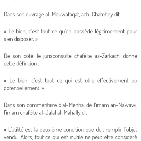
Dans son ouvrage al-Mouwafaqat, ach-Chatebey dit :
« Le bien, c’est tout ce qu'on possède légitimement pour
s’en disposer. »
De son côté, le jurisconsulte chaféite az-Zarkachi donne
cette définition :
« Le bien, c’est tout ce qui est utile effectivement ou
potentiellement. »
Dans son commentaire d’al-Menhaj de l'imam an-Nawawi,
l'imam chaféite al-Jalal al-Mahally dit :
« L’utilité est la deuxième condition que doit remplir l'objet
vendu. Alors, tout ce qui est inutile ne peut être considéré