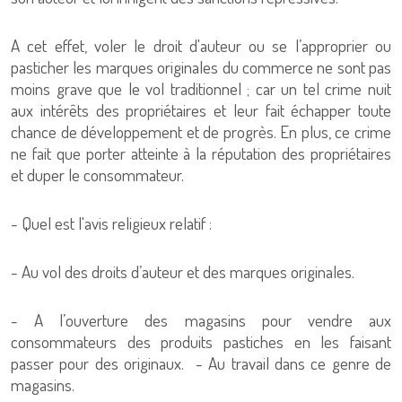
A cet effet, voler le droit d'auteur ou se l’approprier ou
pasticher les marques originales du commerce ne sont pas
moins grave que le vol traditionnel ; car un tel crime nuit
aux intérêts des propriétaires et leur fait échapper toute
chance de développement et de progrès. En plus, ce crime
ne fait que porter atteinte à la réputation des propriétaires
et duper le consommateur.
- Quel est l'avis religieux relatif :
- Au vol des droits d’auteur et des marques originales.
- A l’ouverture des magasins pour vendre aux
consommateurs des produits pastiches en les faisant
passer pour des originaux. - Au travail dans ce genre de
magasins.