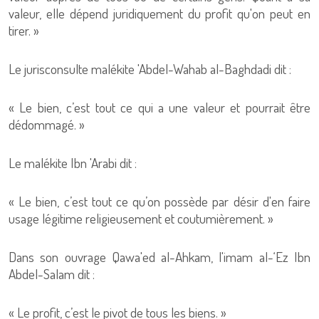
valeur, elle dépend juridiquement du profit qu'on peut en
tirer. »
Le jurisconsulte malékite 'Abdel-Wahab al-Baghdadi dit :
« Le bien, c’est tout ce qui a une valeur et pourrait être
dédommagé. »
Le malékite Ibn 'Arabi dit :
« Le bien, c’est tout ce qu’on possède par désir d'en faire
usage légitime religieusement et coutumièrement. »
Dans son ouvrage Qawa'ed al-Ahkam, l'imam al-‘Ez Ibn
Abdel-Salam dit :
« Le profit, c’est le pivot de tous les biens. »