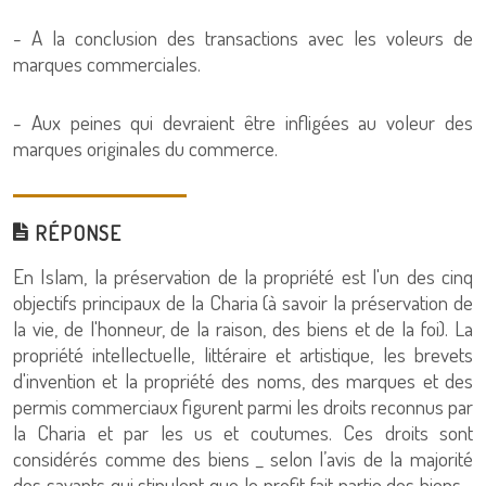
- A la conclusion des transactions avec les voleurs de
marques commerciales.
- Aux peines qui devraient être infligées au voleur des
marques originales du commerce.
RÉPONSE
En Islam, la préservation de la propriété est l'un des cinq
objectifs principaux de la Charia (à savoir la préservation de
la vie, de l'honneur, de la raison, des biens et de la foi). La
propriété intellectuelle, littéraire et artistique, les brevets
d'invention et la propriété des noms, des marques et des
permis commerciaux figurent parmi les droits reconnus par
la Charia et par les us et coutumes. Ces droits sont
considérés comme des biens _ selon l’avis de la majorité
des savants qui stipulent que le profit fait partie des biens _