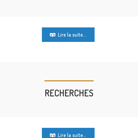
Lire la suite...
RECHERCHES
Lire la suite...