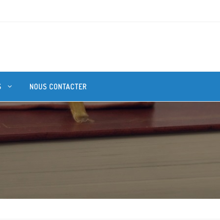
S
NOUS CONTACTER