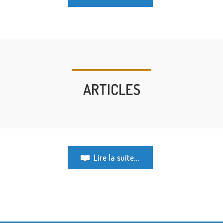
ARTICLES
Lire la suite...