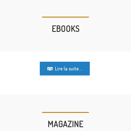
EBOOKS
Lire la suite...
MAGAZINE