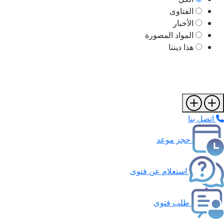
الفتاوى
الأخبار
المواد المصورة
هذا ديننا
اتصل بنا
حجز موعد
استعلام عن فتوى
طلب فتوى