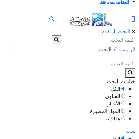
التعليم عن بعد
البحث المتقدم
الرئيسية
البحث
خيارات البحث
الكل
الفتاوى
الأخبار
المواد المصورة
هذا ديننا
بحث
الكل