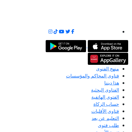
منهج الفتوى
فتاوى المحاكم والمؤسسات
هذا ديننا
الفتاوى البحثية
الفتوى الهاتفية
حساب الزكاة
فتاوى الأقليات
التعليم عن بعد
طلب فتوى