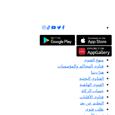
منهج الفتوى
فتاوى المحاكم والمؤسسات
هذا ديننا
الفتاوى البحثية
الفتوى الهاتفية
حساب الزكاة
فتاوى الأقليات
التعليم عن بعد
طلب فتوى