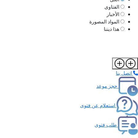
الفتاوى
الأخبار
المواد المصورة
هذا ديننا
اتصل بنا
حجز موعد
استعلام عن فتوى
طلب فتوى