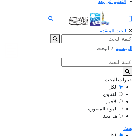
التعليم عن بعد
البحث المتقدم
الرئيسية
البحث
خيارات البحث
الكل
الفتاوى
الأخبار
المواد المصورة
هذا ديننا
بحث
الكل