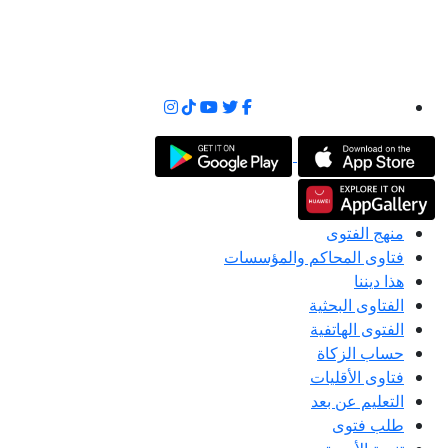
منهج الفتوى
فتاوى المحاكم والمؤسسات
هذا ديننا
الفتاوى البحثية
الفتوى الهاتفية
حساب الزكاة
فتاوى الأقليات
التعليم عن بعد
طلب فتوى