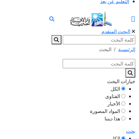
التعليم عن بعد
البحث المتقدم
الرئيسية
البحث
خيارات البحث
الكل
الفتاوى
الأخبار
المواد المصورة
هذا ديننا
بحث
الكل