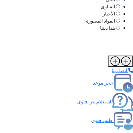
الفتاوى
الأخبار
المواد المصورة
هذا ديننا
اتصل بنا
حجز موعد
استعلام عن فتوى
طلب فتوى