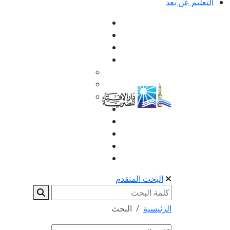
التعليم عن بعد
البحث المتقدم
الرئيسية
البحث