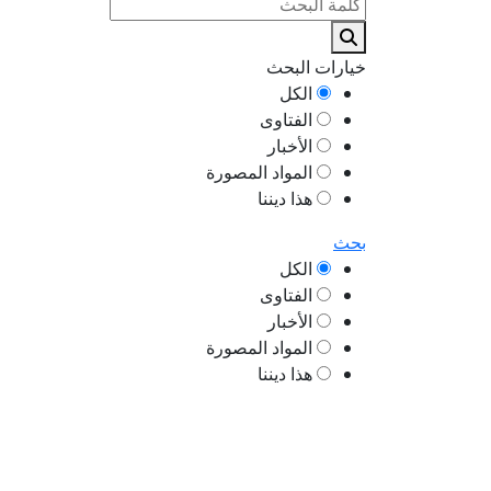
خيارات البحث
الكل
الفتاوى
الأخبار
المواد المصورة
هذا ديننا
بحث
الكل
الفتاوى
الأخبار
المواد المصورة
هذا ديننا