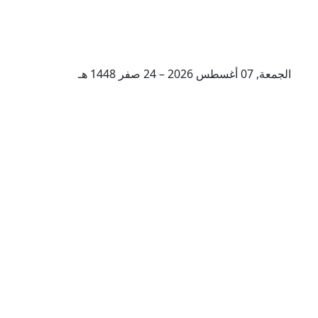
الجمعة, 07 أغسطس 2026 – 24 صفر 1448 هـ