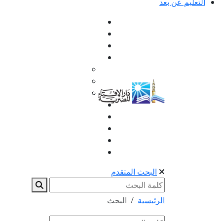
التعليم عن بعد
البحث المتقدم
الرئيسية
البحث