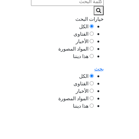
خيارات البحث
الكل
الفتاوى
الأخبار
المواد المصورة
هذا ديننا
بحث
الكل
الفتاوى
الأخبار
المواد المصورة
هذا ديننا