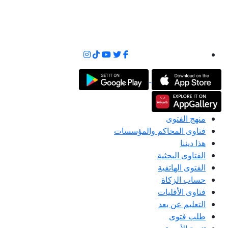
منهج الفتوى
فتاوى المحاكم والمؤسسات
هذا ديننا
الفتاوى البحثية
الفتوى الهاتفية
حساب الزكاة
فتاوى الأقليات
التعليم عن بعد
طلب فتوى