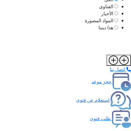
الفتاوى
الأخبار
المواد المصورة
هذا ديننا
اتصل بنا
حجز موعد
استعلام عن فتوى
طلب فتوى