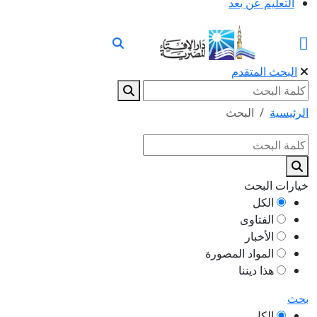
التعليم عن بعد
البحث المتقدم
الرئيسية
البحث
خيارات البحث
الكل
الفتاوى
الأخبار
المواد المصورة
هذا ديننا
بحث
الكل