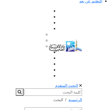
التعليم عن بعد
البحث المتقدم
الرئيسية
البحث