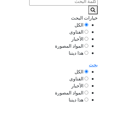
خيارات البحث
الكل
الفتاوى
الأخبار
المواد المصورة
هذا ديننا
بحث
الكل
الفتاوى
الأخبار
المواد المصورة
هذا ديننا