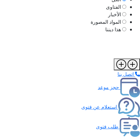
الفتاوى
الأخبار
المواد المصورة
هذا ديننا
اتصل بنا
حجز موعد
استعلام عن فتوى
طلب فتوى