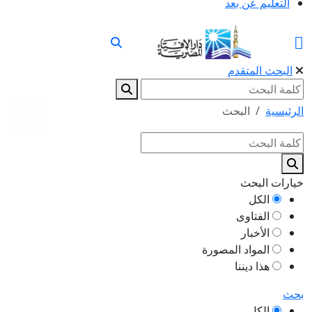
التعليم عن بعد
البحث المتقدم
الرئيسية
البحث
خيارات البحث
الكل
الفتاوى
الأخبار
المواد المصورة
هذا ديننا
بحث
الكل