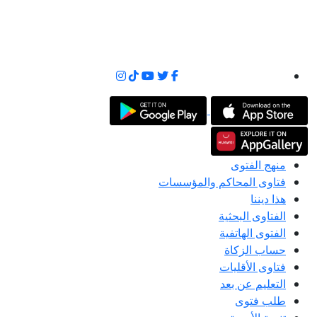
منهج الفتوى
فتاوى المحاكم والمؤسسات
هذا ديننا
الفتاوى البحثية
الفتوى الهاتفية
حساب الزكاة
فتاوى الأقليات
التعليم عن بعد
طلب فتوى