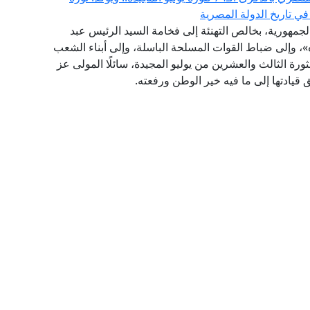
في تاريخ الدولة المصرية
الجمهورية، بخالص التهنئة إلى فخامة السيد الرئيس عبد
، وإلى ضباط القوات المسلحة الباسلة، وإلى أبناء الشعب
رة الثالث والعشرين من يوليو المجيدة، سائلًا المولى عز
قيادتها إلى ما فيه خير الوطن ورفعته.