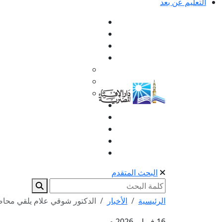
التعليم عن بعد
البحث المتقدم
الرئيسية
الأخبار
الدكتور شوقي علام يلقي محاضرة
16 فبراير 2026 م