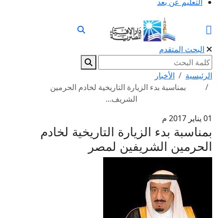
التعليم عن بعد
البحث المتقدم
الرئيسية
الأخبار
بمناسبة بدء الزيارة التاريخية لخادم الحرمين
الشريف...
01 يناير 2017 م
بمناسبة بدء الزيارة التاريخية لخادم
الحرمين الشريفين لمصر