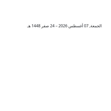
الجمعة, 07 أغسطس 2026 – 24 صفر 1448 هـ