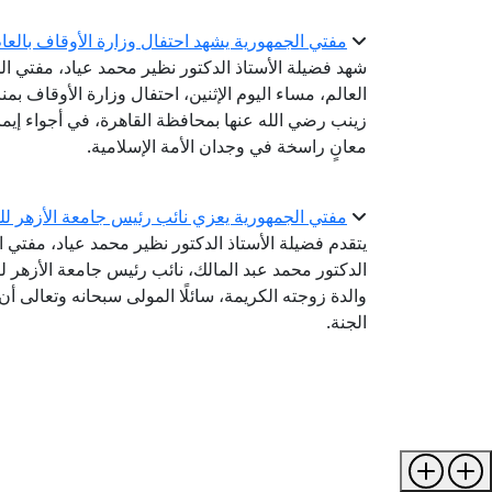
مفتي الجمهورية يشهد احتفال وزارة الأوقاف بالعام اله
شهد فضيلة الأستاذ الدكتور نظير محمد عياد، مفتي الج
زينب رضي الله عنها بمحافظة القاهرة، في أجواء إيم
معانٍ راسخة في وجدان الأمة الإسلامية.
مفتي الجمهورية يعزي نائب رئيس جامعة الأزهر للو
يتقدم فضيلة الأستاذ الدكتور نظير محمد عياد، مفتي 
الدكتور محمد عبد المالك، نائب رئيس جامعة الأزهر لفر
والدة زوجته الكريمة، سائلًا المولى سبحانه وتعالى 
الجنة.