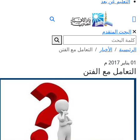
التعليم عن بعد
البحث المتقدم
الرئيسية
الأخبار
التعامل مع الفتن
01 يناير 2017 م
التعامل مع الفتن