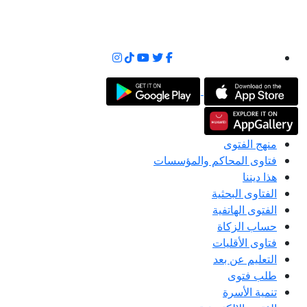
منهج الفتوى
فتاوى المحاكم والمؤسسات
هذا ديننا
الفتاوى البحثية
الفتوى الهاتفية
حساب الزكاة
فتاوى الأقليات
التعليم عن بعد
طلب فتوى
تنمية الأسرة