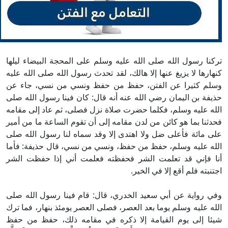
تركنا رسول الله صلى الله عليه وسلم على المحجة البيضاء ليلها
كنهارها لا يزيغ عنها إلا هالك، لقد تحدث رسول الله صلى الله عليه
وسلم كثيرا عن الفتن، حفظ من حفظ ونسي من نسي، جاء عن
حذيفة بن اليمان رضي الله عنه أنه قال: كان فينا رسول الله صلى
الله عليه وسلم، فكلما حضرت صلاة نزل فصلى، ثم عاد إلى مقامه
فحدثنا بما هو كائن من لدن مقامه إلى أن تقوم الساعة ما من أمير
على مائة فأعلى ضل ولا اهتدى إلا وقد سماه لنا رسول الله صلى
الله عليه وسلم، حفظ من حفظ، ونسي من نسي، قال حذيفة: فأما
أنا فإني قد تعلمت الشر فحفظته فعلمت أني إذا حفظت الشر
اجتنبته فلم أقع إلا في الخير.
وفي رواية عن أبي سعيد الخدري، قال: قام فينا رسول الله صلى
الله عليه وسلم يوما بعد العصر، فصلى العصر يومئذ بنهار، فما ترك
شيئا إلى يوم القيامة إلا ذكره في مقامه ذلك، حفظ من حفظ