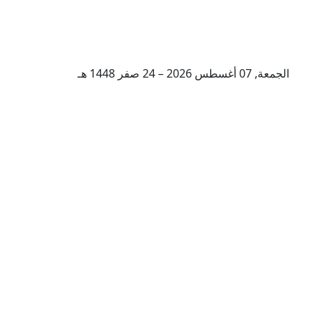
الجمعة, 07 أغسطس 2026 – 24 صفر 1448 هـ