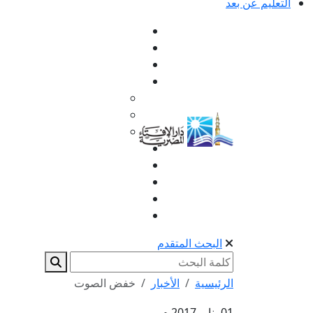
التعليم عن بعد
البحث المتقدم
الرئيسية
الأخبار
خفض الصوت
01 يناير 2017 م