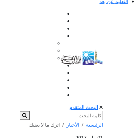
التعليم عن بعد
البحث المتقدم
الرئيسية
الأخبار
اترك ما لا يعنيك
01 يناير 2017 م