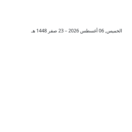
الخميس, 06 أغسطس 2026 – 23 صفر 1448 هـ