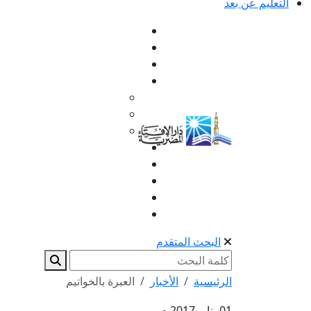
التعليم عن بعد
البحث المتقدم
الرئيسية
الأخبار
العبرة بالخواتيم
01 يناير 2017 م