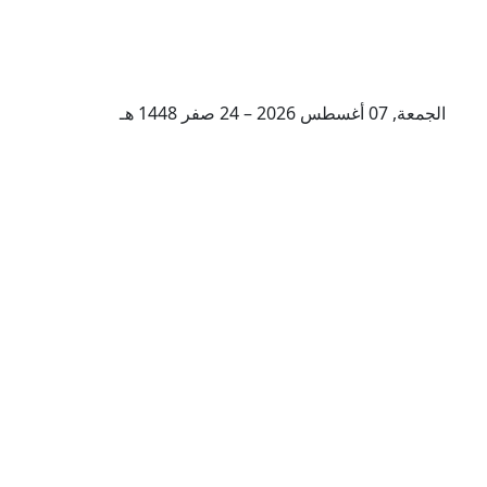
الجمعة, 07 أغسطس 2026 – 24 صفر 1448 هـ