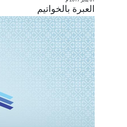
العبرة بالخواتيم