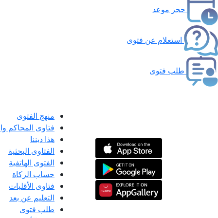
حجز موعد
استعلام عن فتوى
طلب فتوى
منهج الفتوى
فتاوى المحاكم و
هذا ديننا
الفتاوى البحثية
الفتوى الهاتفية
حساب الزكاة
فتاوى الأقليات
التعليم عن بعد
طلب فتوى