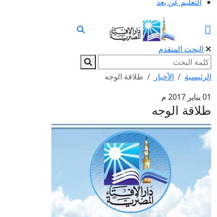
التعليم عن بعد
البحث المتقدم
الرئيسية
الأخبار
طلاقة الوجه
01 يناير 2017 م
طلاقة الوجه