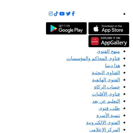
منهج الفتوى
فتاوى المحاكم والمؤسسات
هذا ديننا
الفتاوى البحثية
الفتوى الهاتفية
حساب الزكاة
فتاوى الأقليات
التعليم عن بعد
طلب فتوى
تنمية الأسرة
الفتوى الإلكترونية
المركز الإعلامى