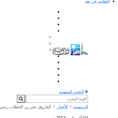
التعليم عن بعد
البحث المتقدم
الرئيسية
الأخبار
الفاروق عمر بن الخطاب رضي ا
02 أغسطس 2017 م