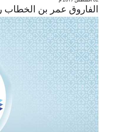
الفاروق عمر بن الخطاب ر