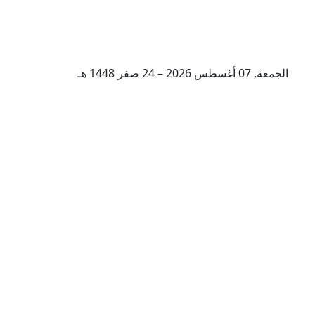
الجمعة, 07 أغسطس 2026 – 24 صفر 1448 هـ