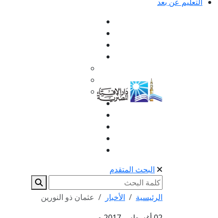
التعليم عن بعد
البحث المتقدم
الرئيسية
الأخبار
عثمان ذو النورين
02 أغسطس 2017 م