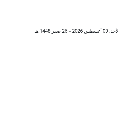
الأحد, 09 أغسطس 2026 – 26 صفر 1448 هـ