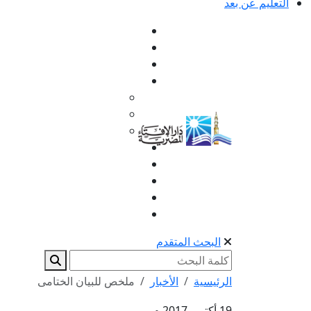
التعليم عن بعد
البحث المتقدم
الرئيسية
الأخبار
ملخص للبيان الختامى
19 أكتوبر 2017 م