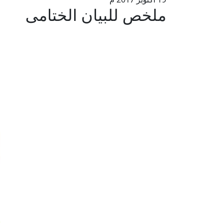
ملخص للبيان الختامى