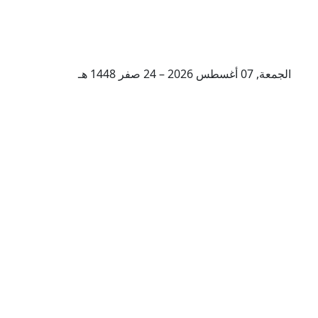
الجمعة, 07 أغسطس 2026 – 24 صفر 1448 هـ