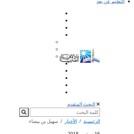
التعليم عن بعد
البحث المتقدم
الرئيسية
الأخبار
سهيل بن بيضاء
16 سبتمبر 2018 م