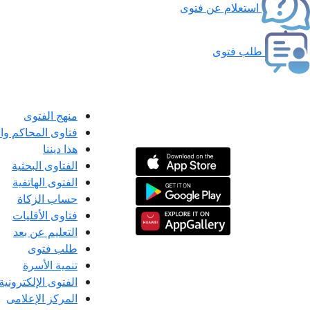
استعلام عن فتوى
طلب فتوى
منهج الفتوى
فتاوى المحاكم و
هذا ديننا
الفتاوى البحثية
الفتوى الهاتفية
حساب الزكاة
فتاوى الأقليات
التعليم عن بعد
طلب فتوى
تنمية الأسرة
الفتوى الإلكترونية
المركز الإعلامى