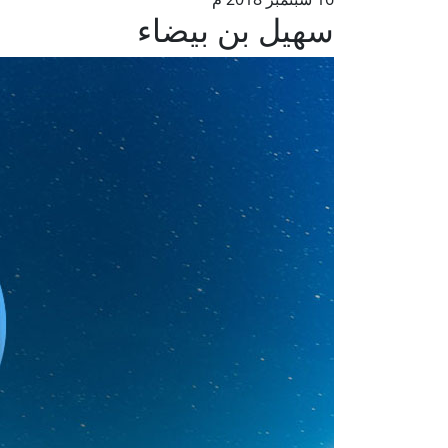
سهيل بن بيضاء