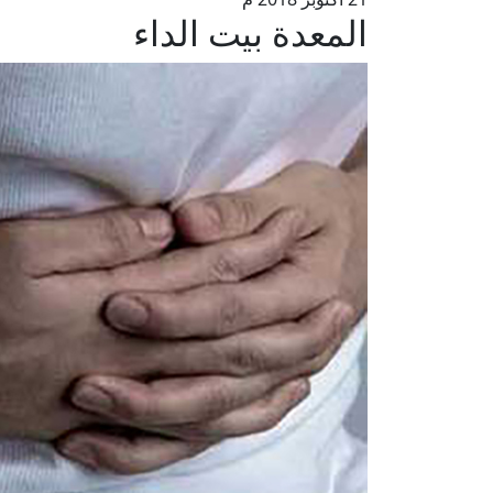
المعدة بيت الداء