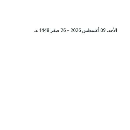
الأحد, 09 أغسطس 2026 – 26 صفر 1448 هـ