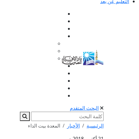
التعليم عن بعد
البحث المتقدم
الرئيسية
الأخبار
المعدة بيت الداء
21 أكتوبر 2018 م