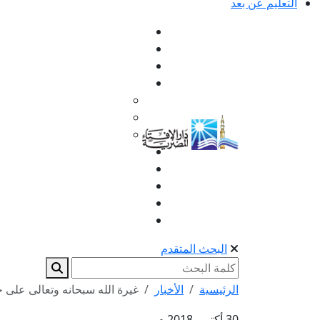
التعليم عن بعد
البحث المتقدم
الرئيسية
الأخبار
غيرة الله سبحانه وتعالى على 
30 أكتوبر 2018 م