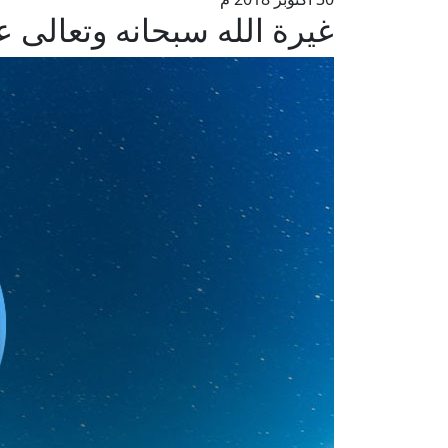
غيرة الله سبحانه وتعالى 