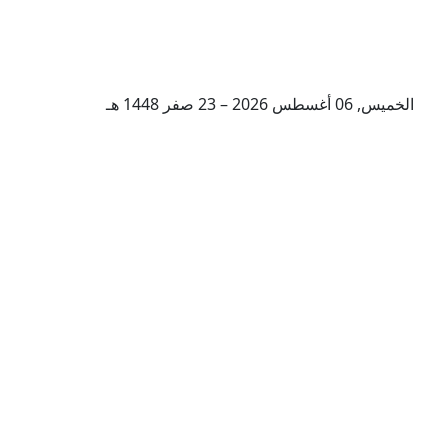
الخميس, 06 أغسطس 2026 – 23 صفر 1448 هـ