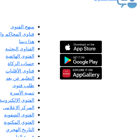
منهج الفتوى
فتاوى المحاكم و
هذا ديننا
الفتاوى البحثية
الفتوى الهاتفية
حساب الزكاة
فتاوى الأقليات
التعليم عن بعد
طلب فتوى
تنمية الأسرة
الفتوى الإلكترونية
المركز الإعلامى
الفتوى الشفوية
الفتوى المكتوبة
التاريخ الهجري
فروع الدار