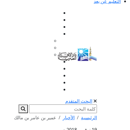
التعليم عن بعد
البحث المتقدم
الرئيسية
الأخبار
عمير بن عامر بن مالك
19 نوفمبر 2018 م