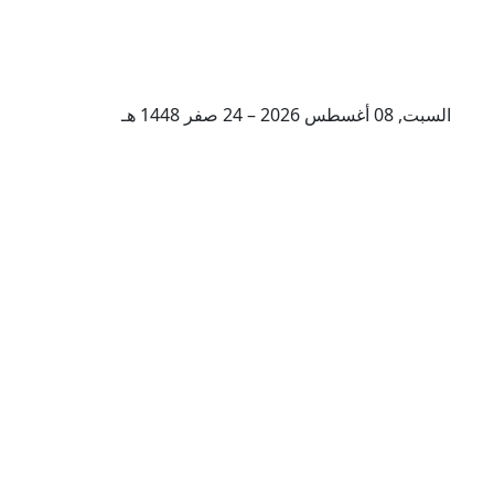
السبت, 08 أغسطس 2026 – 24 صفر 1448 هـ