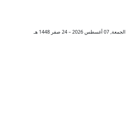
الجمعة, 07 أغسطس 2026 – 24 صفر 1448 هـ