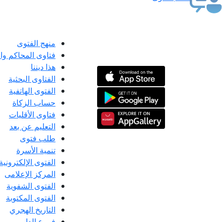
منهج الفتوى
فتاوى المحاكم و
هذا ديننا
الفتاوى البحثية
الفتوى الهاتفية
حساب الزكاة
فتاوى الأقليات
التعليم عن بعد
طلب فتوى
تنمية الأسرة
الفتوى الإلكترونية
المركز الإعلامى
الفتوى الشفوية
الفتوى المكتوبة
التاريخ الهجري
فروع الدار