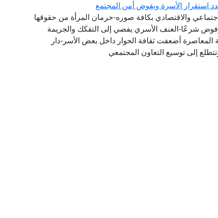
هدد استقرار الأسرة ويقوض أمن المجتمع
جتماعي والاقتصادي بكافة صوره-حرمان المرأة من حقوقها
مرفوض شرعًا-العنف الأسري يفضي إلى التفكك والجريمة
ة المعاصرة أضعفت ثقافة الحوار داخل بعض الأسر-دار
تتطلع إلى توسيع التعاون المجتمعي