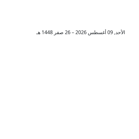
الأحد, 09 أغسطس 2026 – 26 صفر 1448 هـ