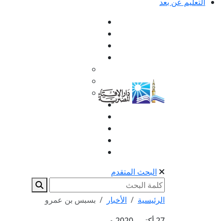
التعليم عن بعد
البحث المتقدم
الرئيسية
الأخبار
بسبس بن عمرو
27 أكتوبر 2020 م