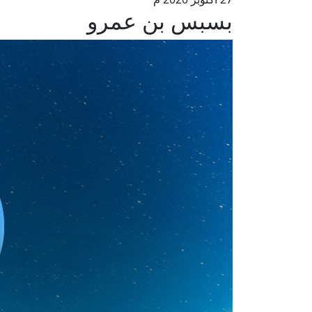
بسبس بن عمرو