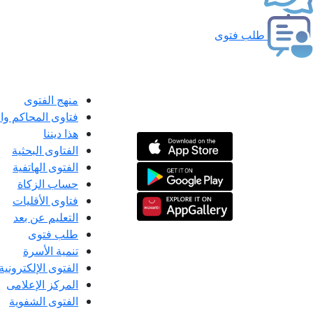
طلب فتوى
منهج الفتوى
فتاوى المحاكم و
هذا ديننا
الفتاوى البحثية
الفتوى الهاتفية
حساب الزكاة
فتاوى الأقليات
التعليم عن بعد
طلب فتوى
تنمية الأسرة
الفتوى الإلكترونية
المركز الإعلامى
الفتوى الشفوية