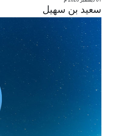
سعيد بن سهيل