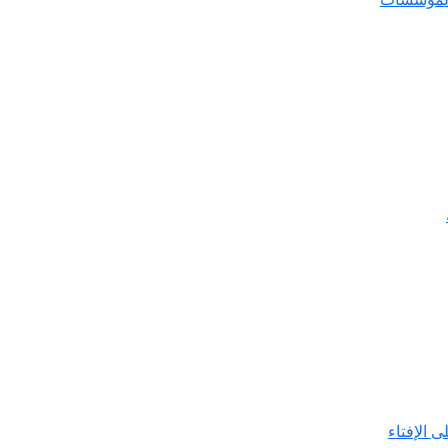
ى الإفتاء