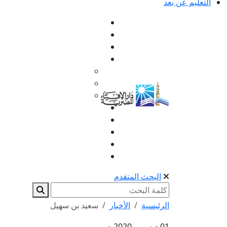
التعليم عن بعد
البحث المتقدم
الرئيسية
الأخبار
سعيد بن سهيل
01 ديسمبر 2020 م