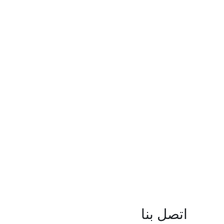
اتصل بنا