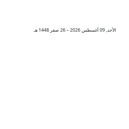
الأحد, 09 أغسطس 2026 – 26 صفر 1448 هـ