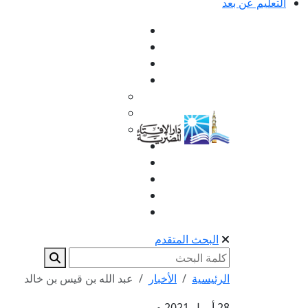
التعليم عن بعد
البحث المتقدم
الرئيسية
الأخبار
عبد الله بن قيس بن خالد
28 أبريل 2021 م