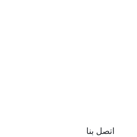
اتصل بنا