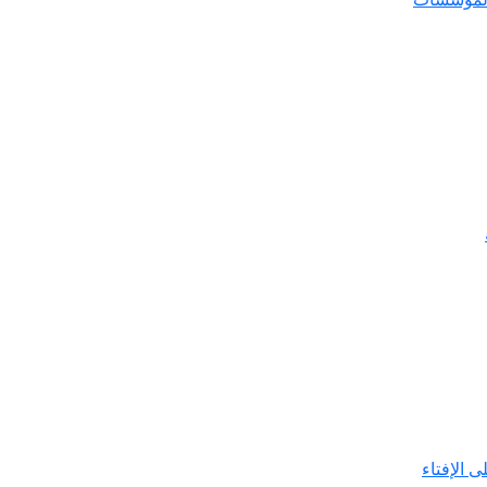
ى الإفتاء