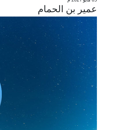
عمير بن الحمام