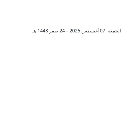
الجمعة, 07 أغسطس 2026 – 24 صفر 1448 هـ