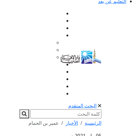
التعليم عن بعد
البحث المتقدم
الرئيسية
الأخبار
عمير بن الحمام
05 مايو 2021 م