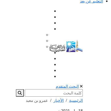
التعليم عن بعد
البحث المتقدم
الرئيسية
الأخبار
عمرو بن معبد
18 مايو 2021 م