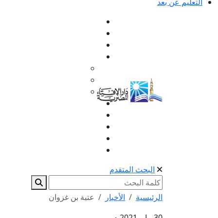
التعليم عن بعد
البحث المتقدم
الرئيسية
الأخبار
عتبة بن غزوان
30 مايو 2021 م