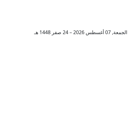
الجمعة, 07 أغسطس 2026 – 24 صفر 1448 هـ