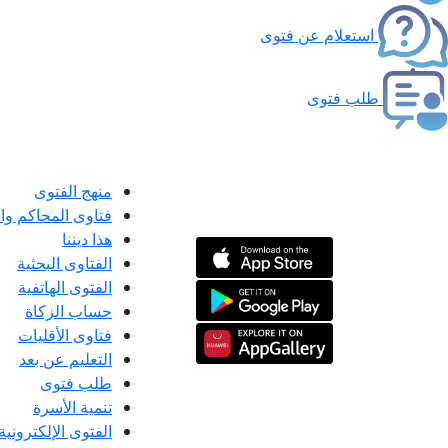
استعلام عن فتوى
طلب فتوى
منهج الفتوى
فتاوى المحاكم و
هذا ديننا
الفتاوى البحثية
الفتوى الهاتفية
حساب الزكاة
فتاوى الأقليات
التعليم عن بعد
طلب فتوى
تنمية الأسرة
الفتوى الإلكترونية