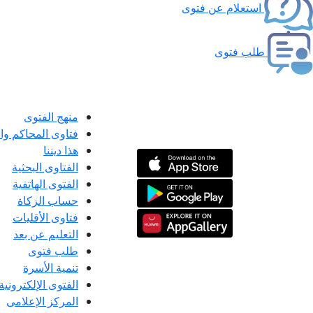
استعلام عن فتوى
طلب فتوى
منهج الفتوى
فتاوى المحاكم و
هذا ديننا
الفتاوى البحثية
الفتوى الهاتفية
حساب الزكاة
فتاوى الأقليات
التعليم عن بعد
طلب فتوى
تنمية الأسرة
الفتوى الإلكترونية
المركز الإعلامى