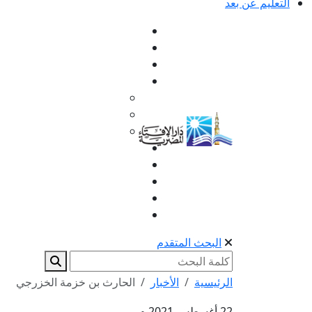
التعليم عن بعد
البحث المتقدم
الرئيسية
الأخبار
الحارث بن خزمة الخزرجي
22 أغسطس 2021 م