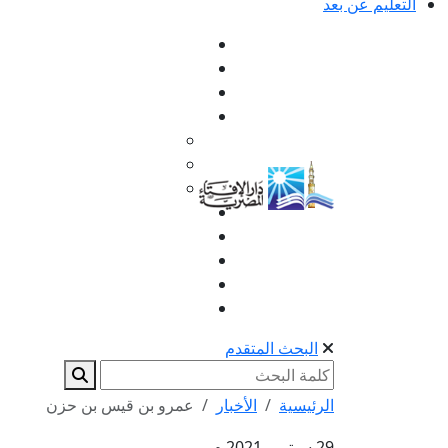
التعليم عن بعد
البحث المتقدم
الرئيسية
الأخبار
عمرو بن قيس بن حزن
29 سبتمبر 2021 م