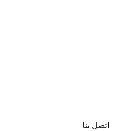
اتصل بنا