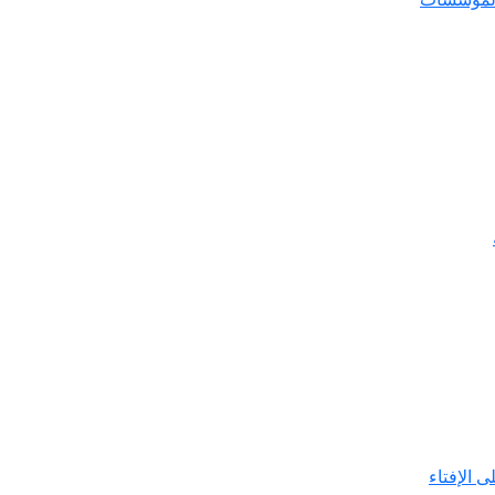
ى الإفتاء