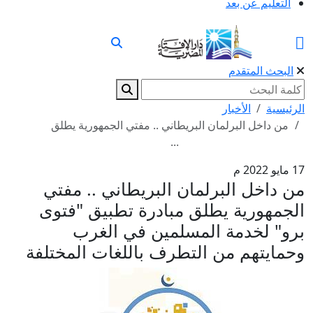
التعليم عن بعد
البحث المتقدم
الرئيسية
الأخبار
من داخل البرلمان البريطاني .. مفتي الجمهورية يطلق
...
17 مايو 2022 م
من داخل البرلمان البريطاني .. مفتي
الجمهورية يطلق مبادرة تطبيق "فتوى
برو" لخدمة المسلمين في الغرب
وحمايتهم من التطرف باللغات المختلفة