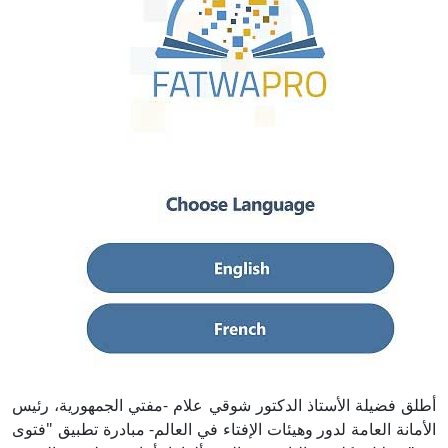
أطلق فضيلة الأستاذ الدكتور شوقي علام -مفتي الجمهورية، رئيس
الأمانة العامة لدور وهيئات الإفتاء في العالم- مبادرة تطبيق "فتوى